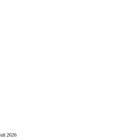
Juli 2026