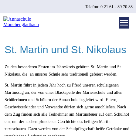
Telefon: 0 21 61 - 89 70 88
St. Martin und St. Nikolaus
Zu den besonderen Festen im Jahreskreis gehören St. Martin und St.
Nikolaus, die an unserer Schule sehr traditionell gefeiert werden.
St. Martin führt in jedem Jahr hoch zu Pferd unseren schuleigenen
Martinszug an, der von einer Blaskapelle der Marienschule und allen
Schülerinnen und Schülern der Annaschule begleitet wird. Eltern,
Geschwisterkinder und Verwandte dürfen sich gerne anschließen. Nach
dem Zug finden sich alle Teilnehmer am Martinsfeuer auf dem Schulhof
ein, um der nachempfundenen Geschichte des heiligen Martin
zuzuschauen. Dazu werden von der Schulpflegschaft heiße Getränke und