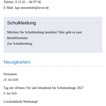
Telefax: 0 21 61 – 84 97 66
E-Mail:
kgs-annaschule@arcor.de
Schulkleidung
Möchten Sie Schulkleidung bestellen? Hier geht es zum
Bestellformular.
Zur Schulkleidung
Neuigkeiten
Ferienzeit
20. Juli 2026
Tag der offenen Tür und Infoabend für Schulneulinge 2027
8. Juli 2026
Leichtathletik-Wettkampf