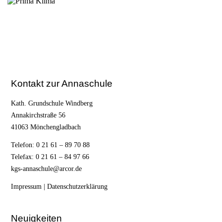
Kontakt zur Annaschule
Kath. Grundschule Windberg
Annakirchstraße 56
41063 Mönchengladbach
Telefon: 0 21 61 – 89 70 88
Telefax: 0 21 61 – 84 97 66
kgs-annaschule@arcor.de
Impressum
|
Datenschutzerklärung
Neuigkeiten