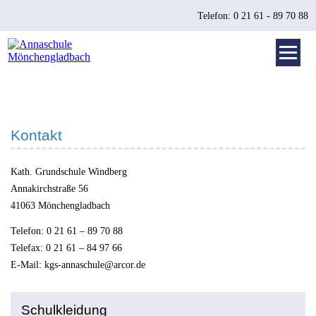
Telefon: 0 21 61 - 89 70 88
Kontakt
Kath. Grundschule Windberg
Annakirchstraße 56
41063 Mönchengladbach
Telefon: 0 21 61 – 89 70 88
Telefax: 0 21 61 – 84 97 66
E-Mail:
kgs-annaschule@arcor.de
Schulkleidung