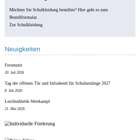
Möchten Sie Schulkleidung bestellen? Hier geht es zum
Bestellformular.
Zur Schulkleidung
Neuigkeiten
Ferienzeit
20. Juli 2026
Tag der offenen Tür und Infoabend für Schulneulinge 2027
8. Juli 2026
Leichtathletik-Wettkampf
21. Mai 2026