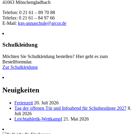
41063 Mönchengladbach
Telefon: 0 21 61 – 89 70 88
Telefax: 0 21 61 – 84 97 66
E-Mail:
kgs-annaschule@arcor.de
Schulkleidung
Möchten Sie Schulkleidung bestellen? Hier geht es zum
Bestellformular.
Zur Schulkleidung
Neuigkeiten
Ferienzeit
20. Juli 2026
Tag der offenen Tür und Infoabend für Schulneulinge 2027
8.
Juli 2026
Leichtathletik-Wettkampf
21. Mai 2026