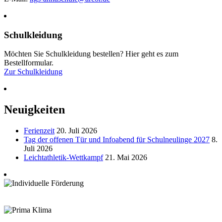
Schulkleidung
Möchten Sie Schulkleidung bestellen? Hier geht es zum
Bestellformular.
Zur Schulkleidung
Neuigkeiten
Ferienzeit
20. Juli 2026
Tag der offenen Tür und Infoabend für Schulneulinge 2027
8.
Juli 2026
Leichtathletik-Wettkampf
21. Mai 2026