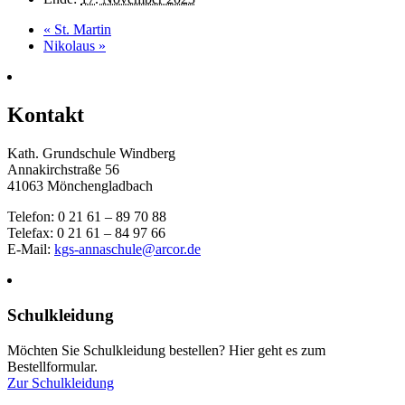
«
St. Martin
Nikolaus
»
Kontakt
Kath. Grundschule Windberg
Annakirchstraße 56
41063 Mönchengladbach
Telefon: 0 21 61 – 89 70 88
Telefax: 0 21 61 – 84 97 66
E-Mail:
kgs-annaschule@arcor.de
Schulkleidung
Möchten Sie Schulkleidung bestellen? Hier geht es zum
Bestellformular.
Zur Schulkleidung