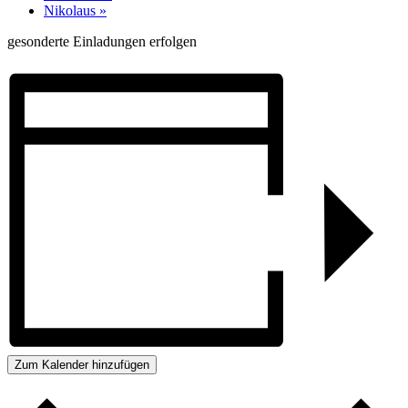
Nikolaus
»
gesonderte Einladungen erfolgen
Zum Kalender hinzufügen