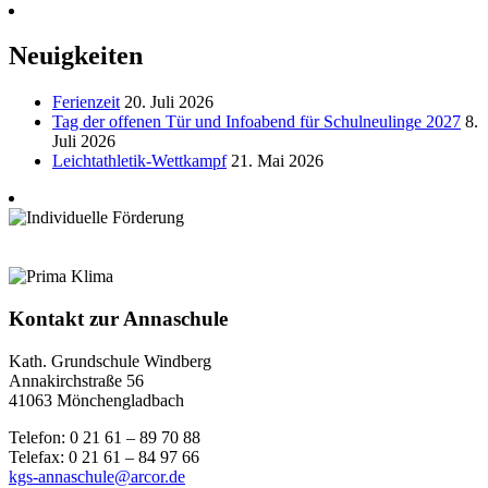
Neuigkeiten
Ferienzeit
20. Juli 2026
Tag der offenen Tür und Infoabend für Schulneulinge 2027
8.
Juli 2026
Leichtathletik-Wettkampf
21. Mai 2026
Kontakt zur Annaschule
Kath. Grundschule Windberg
Annakirchstraße 56
41063 Mönchengladbach
Telefon: 0 21 61 – 89 70 88
Telefax: 0 21 61 – 84 97 66
kgs-annaschule@arcor.de