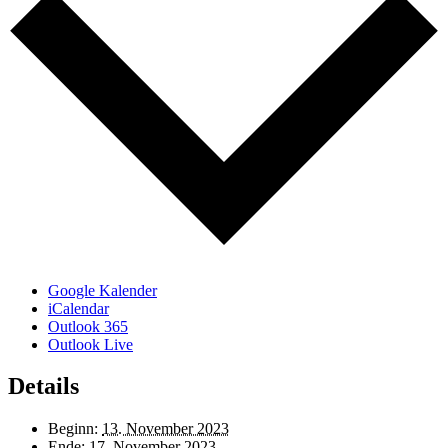
Google Kalender
iCalendar
Outlook 365
Outlook Live
Details
Beginn:
13. November 2023
Ende:
17. November 2023